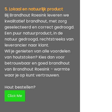
5. Lokaal en natuurlijk product
Bij Brandhout Roesink leveren we 
kwalitatief brandhout, met zorg 
geselecteerd en correct gedroogd. 
Een puur natuurproduct, in de 
natuur gedroogd, rechtstreeks van 
leverancier naar klant.
Wil je genieten van alle voordelen 
van houtstoken? Kies dan voor 
betrouwbaar en goed brandhout 
van Brandhout Roesink – warmte 
waar je op kunt vertrouwen.
Hout bestellen?
Click Me