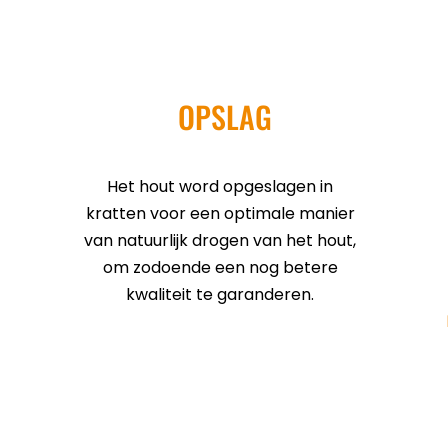
OPSLAG
Het hout word opgeslagen in
kratten voor een optimale manier
van natuurlijk drogen van het hout,
om zodoende een nog betere
kwaliteit te garanderen.