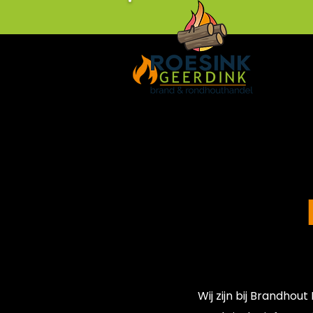
Wij zijn bij Brandhou