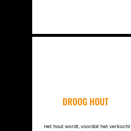
DROOG HOUT
Het hout wordt, voordat het verkocht