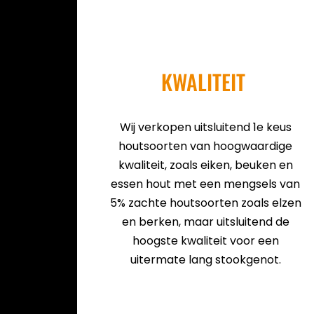
KWALITEIT
Wij verkopen uitsluitend 1e keus
houtsoorten van hoogwaardige
kwaliteit, zoals eiken, beuken en
essen hout met een mengsels van
5% zachte houtsoorten zoals elzen
en berken, maar uitsluitend de
hoogste kwaliteit voor een
uitermate lang stookgenot.