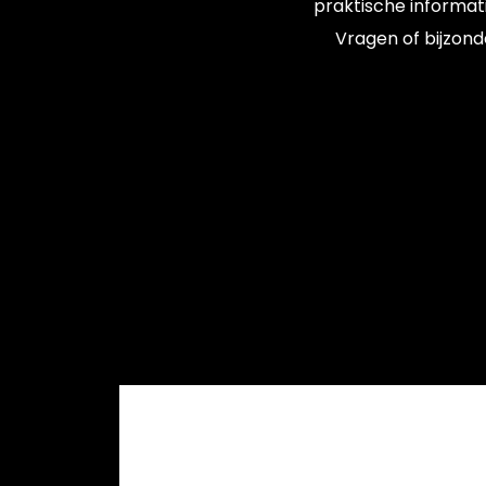
praktische informati
Vragen of bijzond