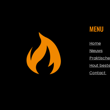
MENU
Home
Nieuws
Praktische
Hout best
Contact