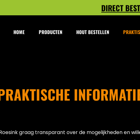
DIRECT BES
HOME
PRODUCTEN
HOUT BESTELLEN
PRAKTIS
PRAKTISCHE INFORMATI
t Roesink graag transparant over de mogelijkheden en will