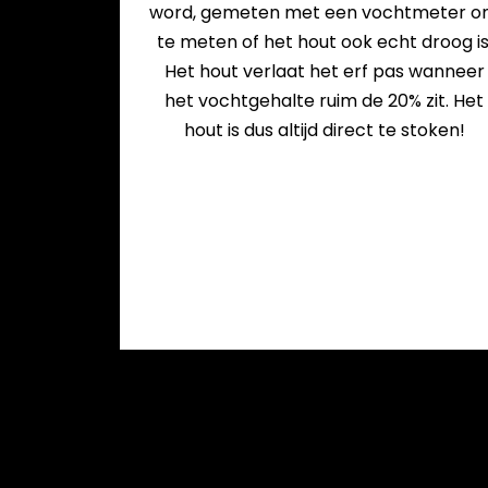
word, gemeten met een vochtmeter 
te meten of het hout ook echt droog is
Het hout verlaat het erf pas wanneer
het vochtgehalte ruim de 20% zit. Het
hout is dus altijd direct te stoken!