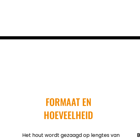
FORMAAT EN
HOEVEELHEID
Het hout wordt gezaagd op lengtes van
B